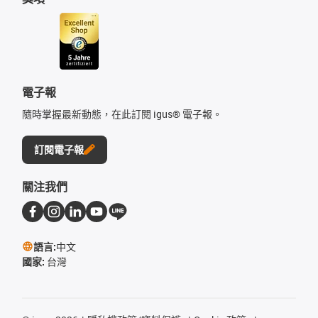
電子報
隨時掌握最新動態，在此訂閱 igus® 電子報。
訂閱電子報
關注我們
語言:
中文
國家:
台灣