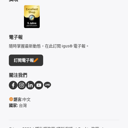
電子報
隨時掌握最新動態，在此訂閱 igus® 電子報。
訂閱電子報
關注我們
語言:
中文
國家:
台灣