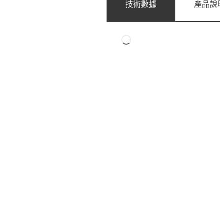
技術數據
產品說