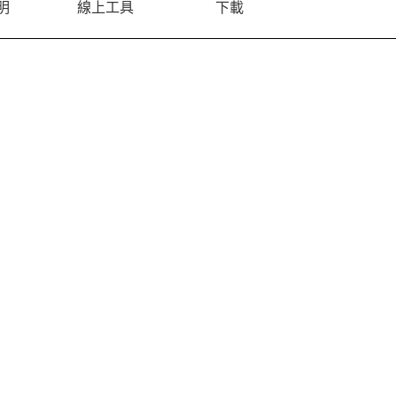
明
線上工具
下載