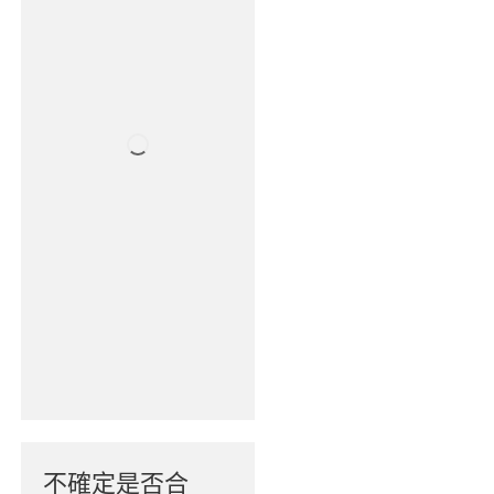
不確定是否合