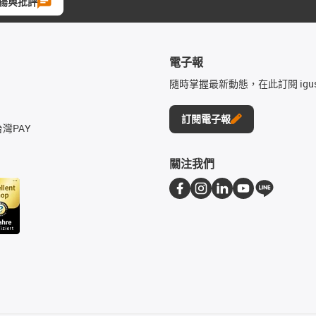
揚與批評
電子報
隨時掌握最新動態，在此訂閱 igu
訂閱電子報
台灣PAY
關注我們