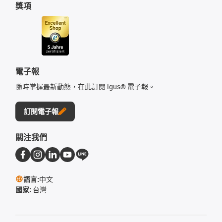
獎項
電子報
隨時掌握最新動態，在此訂閱 igus® 電子報。
訂閱電子報
關注我們
語言:
中文
國家:
台灣