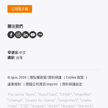
訂閱電子報
關注我們
語言:
中文
國家:
台灣
©
igus, 2026
隱私權政策/資料保護
Cookie 政策
議事規則
德國公司資訊 Imprint
資料保護設定
The terms "Apiro", "AutoChain", "CFRIP", "chainflex",
"chainge", "chains for cranes", "conprotect", "cradle-
chain", "CTD", "drygear", "drylin", "dryspin", "dry-tech",