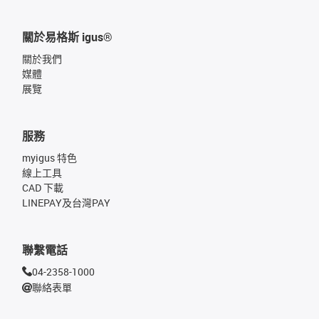
關於易格斯 igus®
關於我們
媒體
展覽
服務
myigus 特色
線上工具
CAD 下載
LINEPAY及台灣PAY
聯繫電話
04-2358-1000
聯絡表單