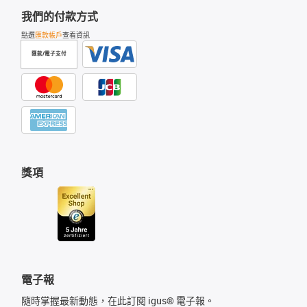
我們的付款方式
點選
匯款帳戶
查看資訊
匯款/電子支付
獎項
電子報
隨時掌握最新動態，在此訂閱 igus® 電子報。