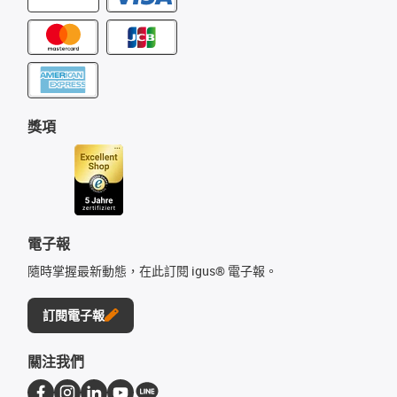
獎項
電子報
隨時掌握最新動態，在此訂閱 igus® 電子報。
訂閱電子報
關注我們