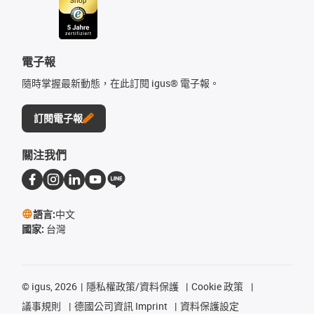
電子報
隨時掌握最新動態，在此訂閱 igus® 電子報。
訂閱電子報
關注我們
語言:
中文
國家:
台灣
©
igus, 2026
隱私權政策/資料保護
Cookie 政策
議事規則
德國公司資訊 Imprint
資料保護設定