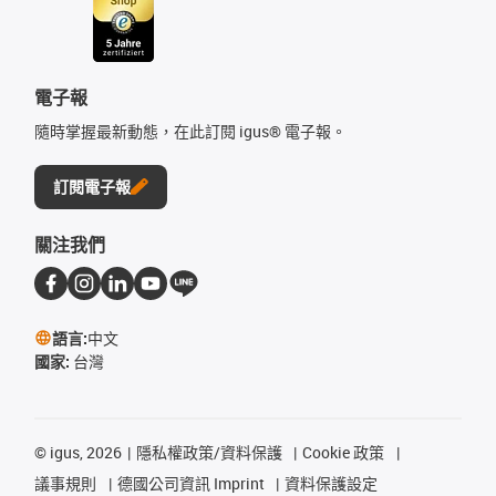
電子報
隨時掌握最新動態，在此訂閱 igus® 電子報。
訂閱電子報
關注我們
語言:
中文
國家:
台灣
©
igus, 2026
隱私權政策/資料保護
Cookie 政策
議事規則
德國公司資訊 Imprint
資料保護設定