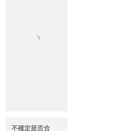
不確定是否合