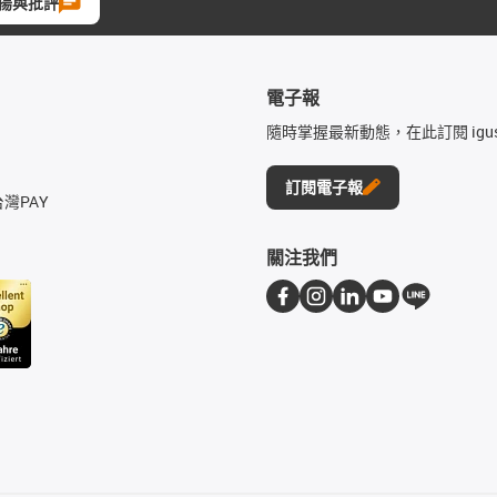
揚與批評
電子報
隨時掌握最新動態，在此訂閱 igu
訂閱電子報
台灣PAY
關注我們