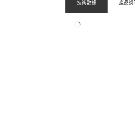
技術數據
產品說