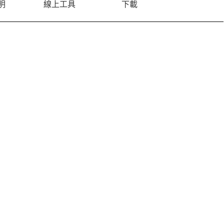
明
線上工具
下載