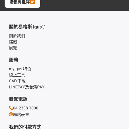
讚揚與批評
關於易格斯 igus®
關於我們
媒體
展覽
服務
myigus 特色
線上工具
CAD 下載
LINEPAY及台灣PAY
聯繫電話
04-2358-1000
聯絡表單
我們的付款方式