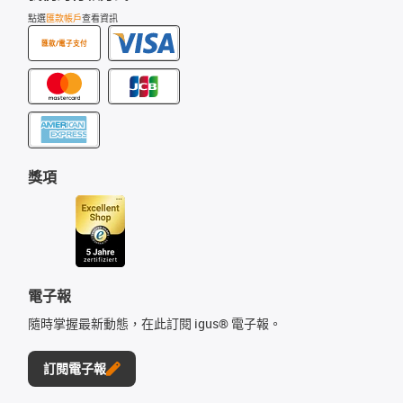
點選
匯款帳戶
查看資訊
匯款/電子支付
獎項
電子報
隨時掌握最新動態，在此訂閱 igus® 電子報。
訂閱電子報