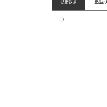
技術數據
產品說