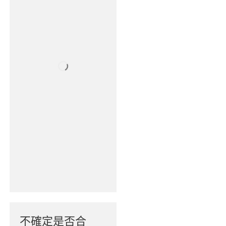
不確定是否合