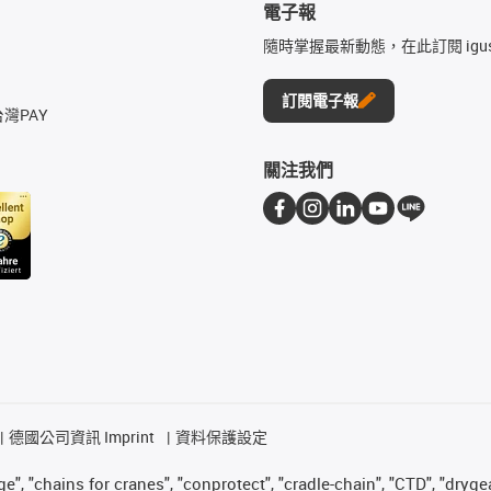
電子報
隨時掌握最新動態，在此訂閱 igu
訂閱電子報
台灣PAY
關注我們
德國公司資訊 Imprint
資料保護設定
", "chains for cranes", "conprotect", "cradle-chain", "CTD", "drygear"