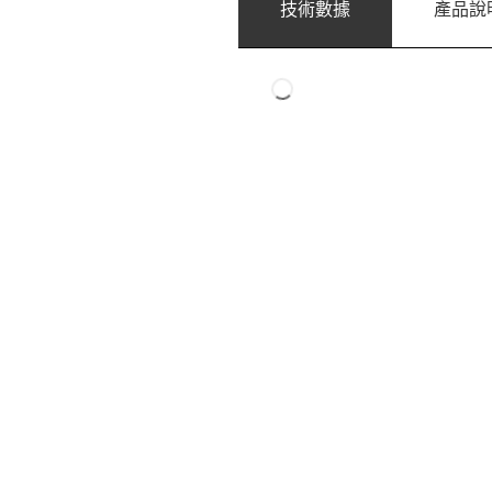
技術數據
產品說