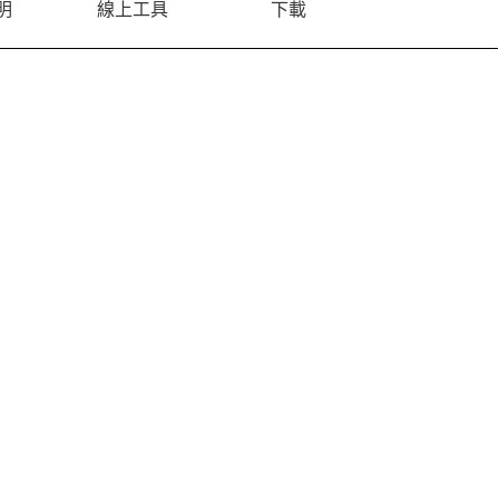
明
線上工具
下載