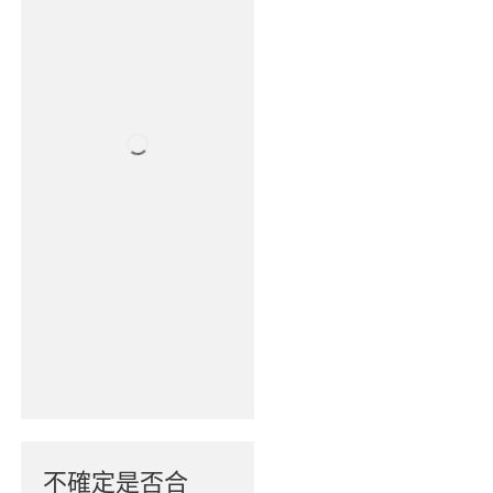
不確定是否合