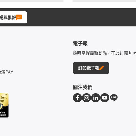
揚與批評
電子報
隨時掌握最新動態，在此訂閱 igu
訂閱電子報
台灣PAY
關注我們