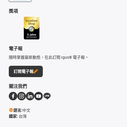
獎項
電子報
隨時掌握最新動態，在此訂閱 igus® 電子報。
訂閱電子報
關注我們
語言:
中文
國家:
台灣