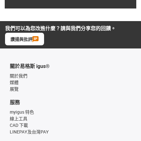
我們可以為您改進什麼？請與我們分享您的回饋。
讚揚與批評
關於易格斯 igus®
關於我們
媒體
展覽
服務
myigus 特色
線上工具
CAD 下載
LINEPAY及台灣PAY