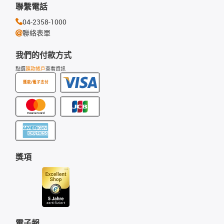
聯繫電話
04-2358-1000
聯絡表單
我們的付款方式
點選
匯款帳戶
查看資訊
匯款/電子支付
獎項
電子報