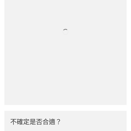
不確定是否合適？