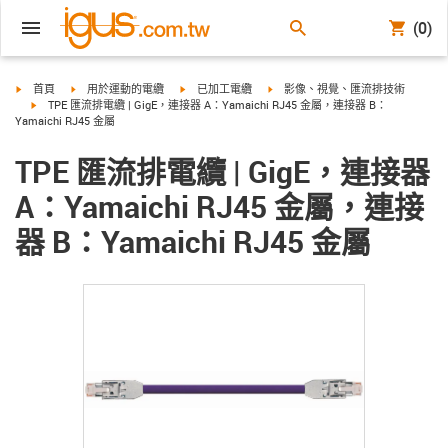
(0)
igus-icon-arrow-right
igus-icon-arrow-right
igus-icon-arrow-right
igus-icon-arrow-right
首頁
用於運動的電纜
已加工電纜
影像、視覺、匯流排技術
igus-icon-arrow-right
TPE 匯流排電纜 | GigE，連接器 A：Yamaichi RJ45 金屬，連接器 B：
Yamaichi RJ45 金屬
TPE 匯流排電纜 | GigE，連接器
A：Yamaichi RJ45 金屬，連接
器 B：Yamaichi RJ45 金屬