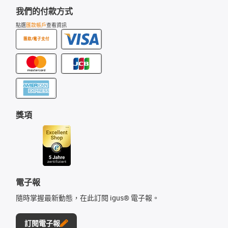
我們的付款方式
點選
匯款帳戶
查看資訊
匯款/電子支付
獎項
電子報
隨時掌握最新動態，在此訂閱 igus® 電子報。
訂閱電子報