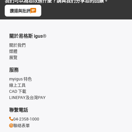
我們可以為您改進什麼？請與我們分享您的回饋。
讚揚與批評
關於易格斯 igus®
關於我們
媒體
展覽
服務
myigus 特色
線上工具
CAD 下載
LINEPAY及台灣PAY
聯繫電話
04-2358-1000
聯絡表單