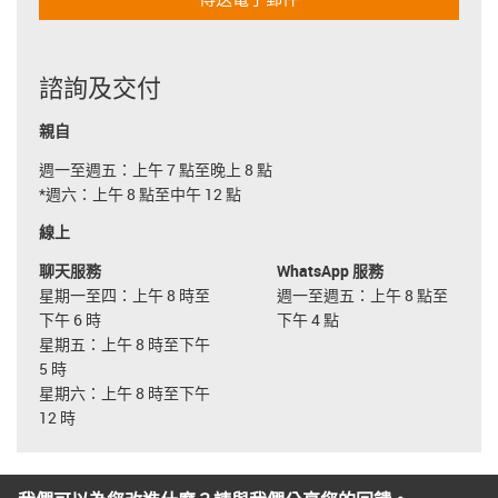
諮詢及交付
親自
週一至週五：上午 7 點至晚上 8 點
*週六：上午 8 點至中午 12 點
線上
聊天服務
WhatsApp 服務
星期一至四：上午 8 時至
週一至週五：上午 8 點至
下午 6 時
下午 4 點
星期五：上午 8 時至下午
5 時
星期六：上午 8 時至下午
12 時