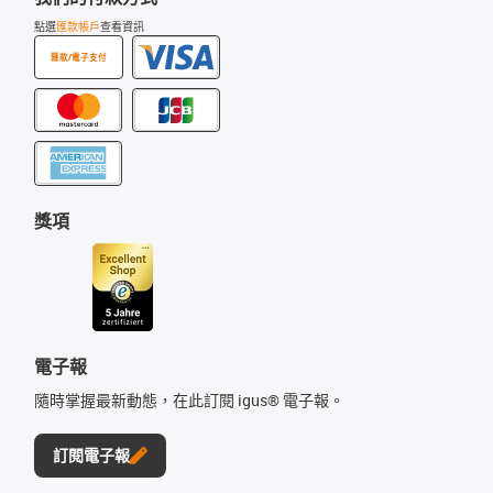
點選
匯款帳戶
查看資訊
匯款/電子支付
獎項
電子報
隨時掌握最新動態，在此訂閱 igus® 電子報。
訂閱電子報