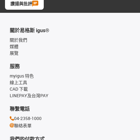
讚揚與批評
關於易格斯 igus®
關於我們
媒體
展覽
服務
myigus 特色
線上工具
CAD 下載
LINEPAY及台灣PAY
聯繫電話
04-2358-1000
聯絡表單
我們的付款方式