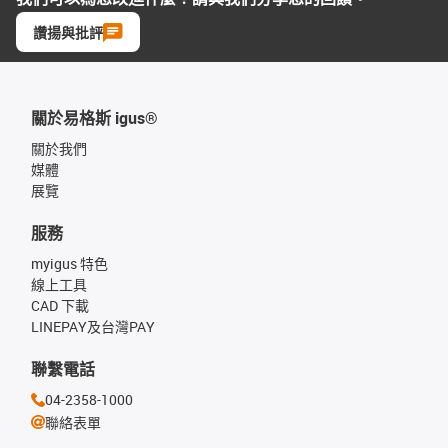
讚揚與批評
關於易格斯 igus®
關於我們
媒體
展覽
服務
myigus 特色
線上工具
CAD 下載
LINEPAY及台灣PAY
聯繫電話
04-2358-1000
聯絡表單