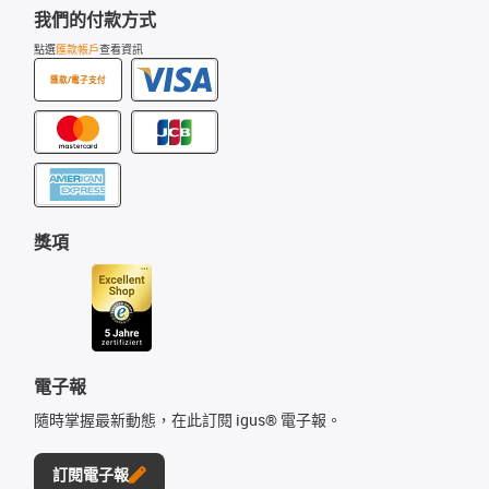
我們的付款方式
點選
匯款帳戶
查看資訊
匯款/電子支付
獎項
電子報
隨時掌握最新動態，在此訂閱 igus® 電子報。
訂閱電子報