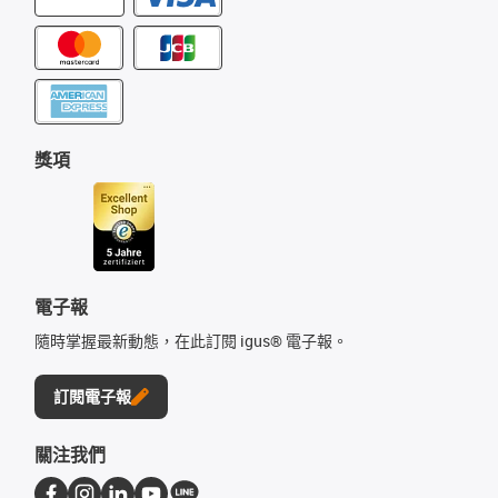
獎項
電子報
隨時掌握最新動態，在此訂閱 igus® 電子報。
訂閱電子報
關注我們