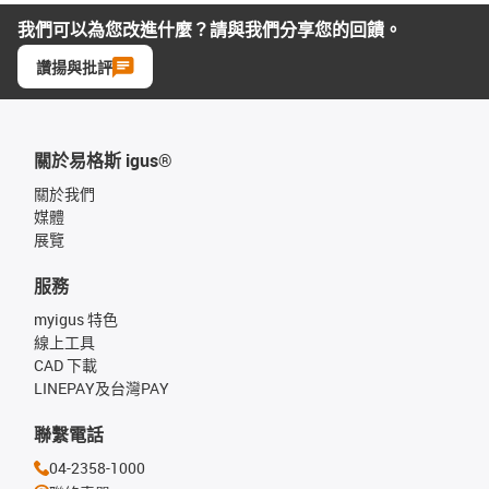
我們可以為您改進什麼？請與我們分享您的回饋。
讚揚與批評
關於易格斯 igus®
關於我們
媒體
展覽
服務
myigus 特色
線上工具
CAD 下載
LINEPAY及台灣PAY
聯繫電話
04-2358-1000