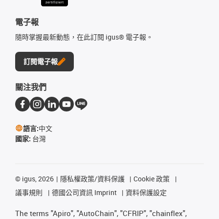
電子報
隨時掌握最新動態，在此訂閱 igus® 電子報。
訂閱電子報
關注我們
語言:
中文
國家:
台灣
©
igus, 2026
隱私權政策/資料保護
Cookie 政策
議事規則
德國公司資訊 Imprint
資料保護設定
The terms "Apiro", "AutoChain", "CFRIP", "chainflex",