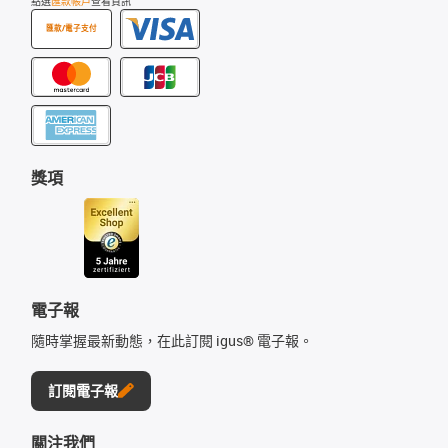
點選
匯款帳戶
查看資訊
匯款/電子支付
獎項
電子報
隨時掌握最新動態，在此訂閱 igus® 電子報。
訂閱電子報
關注我們