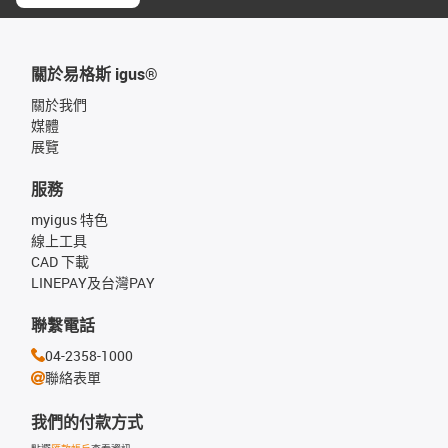
關於易格斯 igus®
關於我們
媒體
展覽
服務
myigus 特色
線上工具
CAD 下載
LINEPAY及台灣PAY
聯繫電話
04-2358-1000
聯絡表單
我們的付款方式