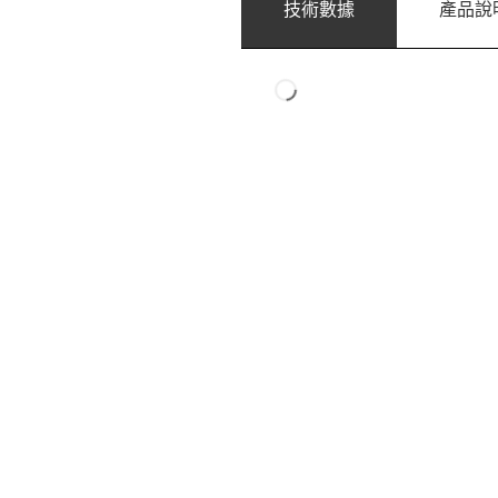
技術數據
產品說