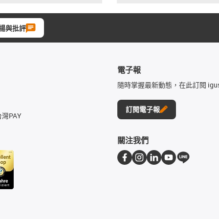
揚與批評
電子報
隨時掌握最新動態，在此訂閱 igu
訂閱電子報
台灣PAY
關注我們