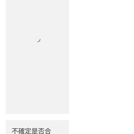
不確定是否合