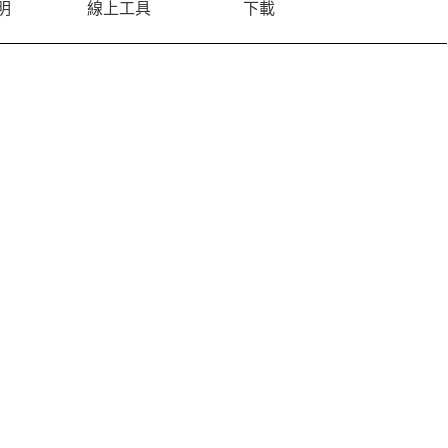
明
線上工具
下載