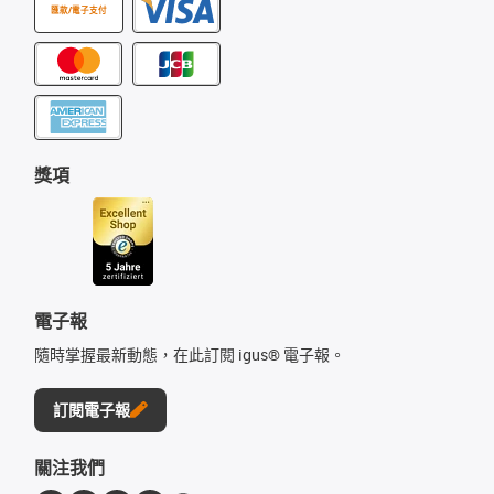
匯款/電子支付
獎項
電子報
隨時掌握最新動態，在此訂閱 igus® 電子報。
訂閱電子報
關注我們