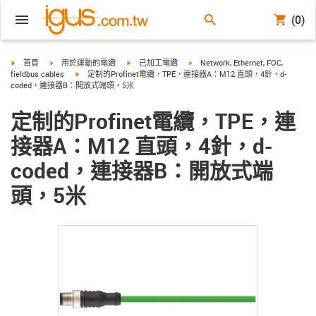
(0)
igus-icon-arrow-right
igus-icon-arrow-right
igus-icon-arrow-right
igus-icon-arrow-right
首頁
用於運動的電纜
已加工電纜
Network, Ethernet, FOC,
igus-icon-arrow-right
fieldbus cables
定制的Profinet電纜，TPE，連接器A：M12 直頭，4針，d-
coded，連接器B：開放式端頭，5米
定制的Profinet電纜，TPE，連
接器A：M12 直頭，4針，d-
coded，連接器B：開放式端
頭，5米