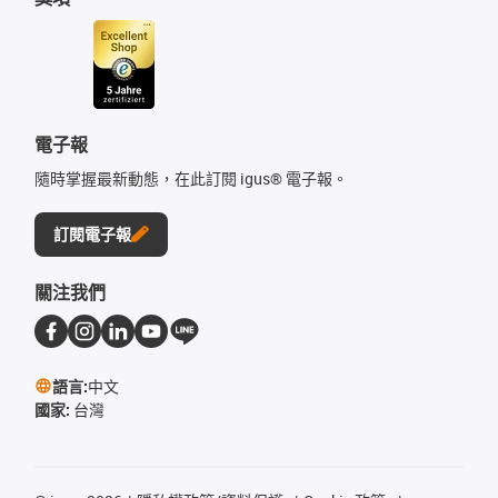
電子報
隨時掌握最新動態，在此訂閱 igus® 電子報。
訂閱電子報
關注我們
語言:
中文
國家:
台灣