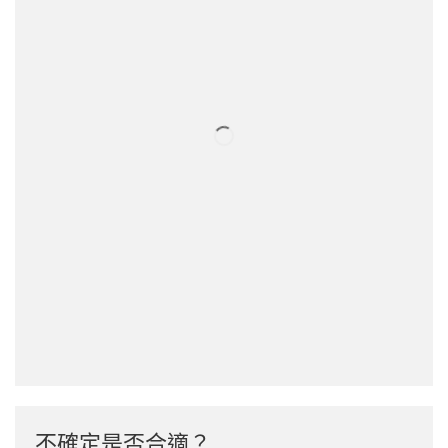
不確定是否合適？