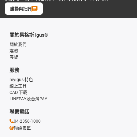
讚揚與批評
關於易格斯 igus®
關於我們
媒體
展覽
服務
myigus 特色
線上工具
CAD 下載
LINEPAY及台灣PAY
聯繫電話
04-2358-1000
聯絡表單