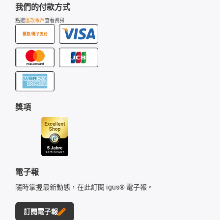
我們的付款方式
點選
匯款帳戶
查看資訊
匯款/電子支付
獎項
電子報
隨時掌握最新動態，在此訂閱 igus® 電子報。
訂閱電子報