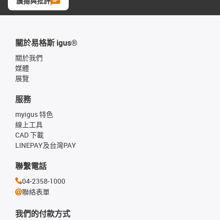
讚揚與批評
關於易格斯 igus®
關於我們
媒體
展覽
服務
myigus 特色
線上工具
CAD 下載
LINEPAY及台灣PAY
聯繫電話
04-2358-1000
聯絡表單
我們的付款方式