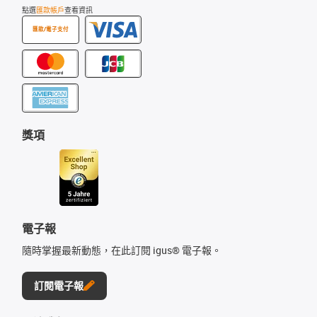
點選
匯款帳戶
查看資訊
匯款/電子支付
獎項
電子報
隨時掌握最新動態，在此訂閱 igus® 電子報。
訂閱電子報