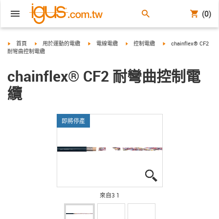
(0)
igus-icon-arrow-right
igus-icon-arrow-right
igus-icon-arrow-right
igus-icon-arrow-right
igus-icon-arrow-right
首頁
用於運動的電纜
電線電纜
控制電纜
chainflex® CF2
耐彎曲控制電纜
chainflex® CF2 耐彎曲控制電
纜
即將停產
igus-icon-lupe
igus-icon-lupe
igus-icon-lupe
來自3 1