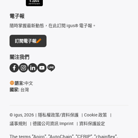
電子報
隨時掌握最新動態，在此訂閱 igus® 電子報。
訂閱電子報
關注我們
語言:
中文
國家:
台灣
©
igus, 2026
隱私權政策/資料保護
Cookie 政策
議事規則
德國公司資訊 Imprint
資料保護設定
The terms "Apiro", "AutoChain", "CFRIP", "chainflex",