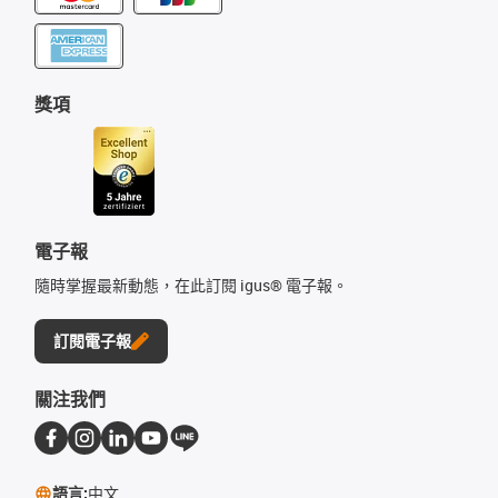
獎項
電子報
隨時掌握最新動態，在此訂閱 igus® 電子報。
訂閱電子報
關注我們
語言:
中文