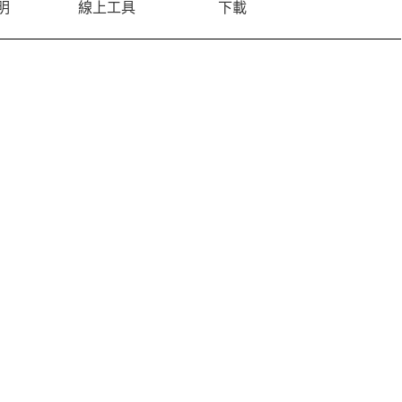
明
線上工具
下載