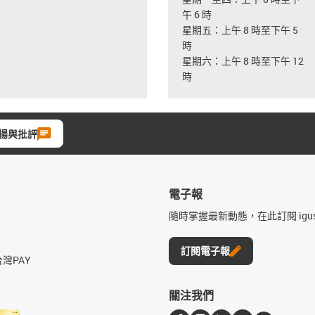
午 6 時
星期五：上午 8 時至下午 5
時
星期六：上午 8 時至下午 12
時
揚與批評
電子報
隨時掌握最新動態，在此訂閱 igu
訂閱電子報
台灣PAY
關注我們