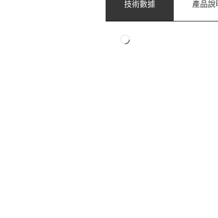
技術數據
產品說