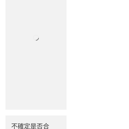
不確定是否合