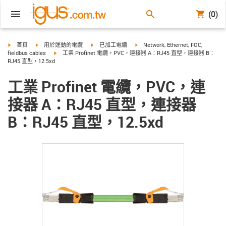
(0)
igus-icon-arrow-right
igus-icon-arrow-right
igus-icon-arrow-right
igus-icon-arrow-right
首頁
用於運動的電纜
已加工電纜
Network, Ethernet, FOC,
igus-icon-arrow-right
fieldbus cables
工業 Profinet 電纜，PVC，連接器 A：RJ45 直型，連接器 B：
RJ45 直型，12.5xd
工業 Profinet 電纜，PVC，連
接器 A：RJ45 直型，連接器
B：RJ45 直型，12.5xd