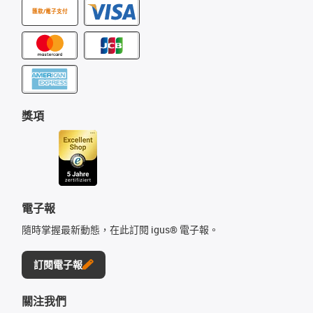
匯款/電子支付
獎項
電子報
隨時掌握最新動態，在此訂閱 igus® 電子報。
訂閱電子報
關注我們