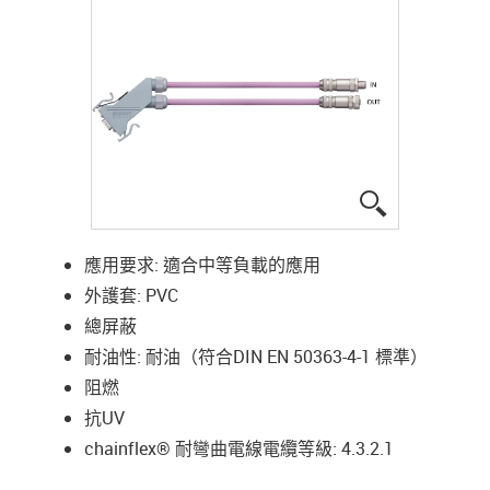
igus-icon-lup
應用要求: 適合中等負載的應用
外護套: PVC
總屏蔽
耐油性: 耐油（符合DIN EN 50363-4-1 標準）
阻燃
抗UV
chainflex® 耐彎曲電線電纜等級: 4.3.2.1