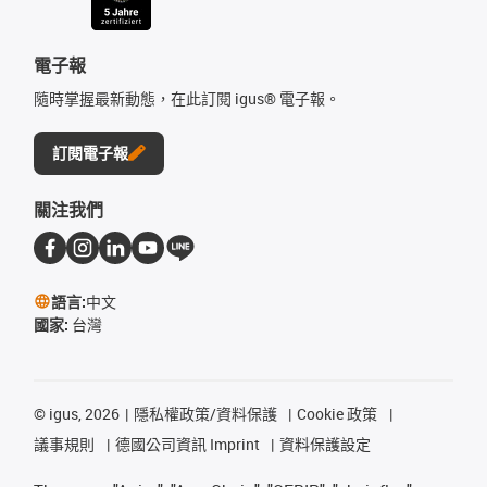
電子報
隨時掌握最新動態，在此訂閱 igus® 電子報。
訂閱電子報
關注我們
語言:
中文
國家:
台灣
©
igus, 2026
隱私權政策/資料保護
Cookie 政策
議事規則
德國公司資訊 Imprint
資料保護設定