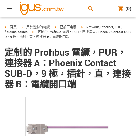
(0)
igus-icon-arrow-right
igus-icon-arrow-right
igus-icon-arrow-right
igus-icon-arrow-right
首頁
用於運動的電纜
已加工電纜
Network, Ethernet, FOC,
igus-icon-arrow-right
fieldbus cables
定制的 Profibus 電纜，PUR，連接器 A：Phoenix Contact SUB-
D，9 極，插針，直，連接器 B：電纜開口端
定制的 Profibus 電纜，PUR，
連接器 A：Phoenix Contact
SUB-D，9 極，插針，直，連接
器 B：電纜開口端