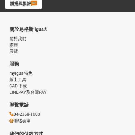
讚揚與批評
關於易格斯 igus®
關於我們
媒體
展覽
服務
myigus 特色
線上工具
CAD 下載
LINEPAY及台灣PAY
聯繫電話
04-2358-1000
聯絡表單
我們的付款方式