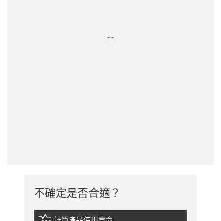
不確定是否合適？
計算產品使用壽命