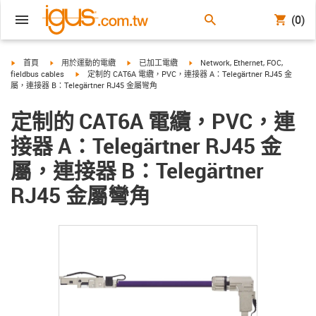
(0)
igus-icon-arrow-right
igus-icon-arrow-right
igus-icon-arrow-right
igus-icon-arrow-right
首頁
用於運動的電纜
已加工電纜
Network, Ethernet, FOC,
igus-icon-arrow-right
fieldbus cables
定制的 CAT6A 電纜，PVC，連接器 A：Telegärtner RJ45 金
屬，連接器 B：Telegärtner RJ45 金屬彎角
定制的 CAT6A 電纜，PVC，連
接器 A：Telegärtner RJ45 金
屬，連接器 B：Telegärtner
RJ45 金屬彎角