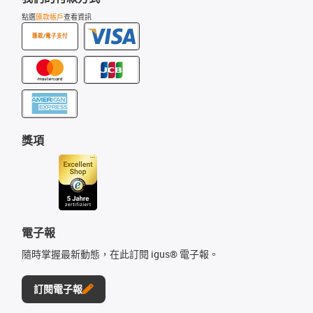
點選
匯款帳戶
查看資訊
匯款/電子支付
獎項
電子報
隨時掌握最新動態，在此訂閱 igus® 電子報。
訂閱電子報