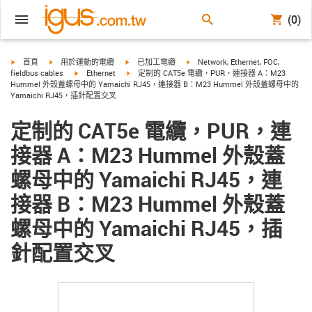
(0)
igus-icon-arrow-right
igus-icon-arrow-right
igus-icon-arrow-right
igus-icon-arrow-right
首頁
用於運動的電纜
已加工電纜
Network, Ethernet, FOC,
igus-icon-arrow-right
igus-icon-arrow-right
fieldbus cables
Ethernet
定制的 CAT5e 電纜，PUR，連接器 A：M23
Hummel 外殼蓋螺母中的 Yamaichi RJ45，連接器 B：M23 Hummel 外殼蓋螺母中的
Yamaichi RJ45，插針配置交叉
定制的 CAT5e 電纜，PUR，連
接器 A：M23 Hummel 外殼蓋
螺母中的 Yamaichi RJ45，連
接器 B：M23 Hummel 外殼蓋
螺母中的 Yamaichi RJ45，插
針配置交叉