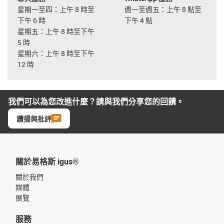
星期一至四：上午 8 時至
週一至週五：上午 8 點至
下午 6 時
下午 4 點
星期五：上午 8 時至下午
5 時
星期六：上午 8 時至下午
12 時
我們可以為您改進什麼？請與我們分享您的回饋。
讚揚與批評
關於易格斯 igus®
關於我們
媒體
展覽
服務