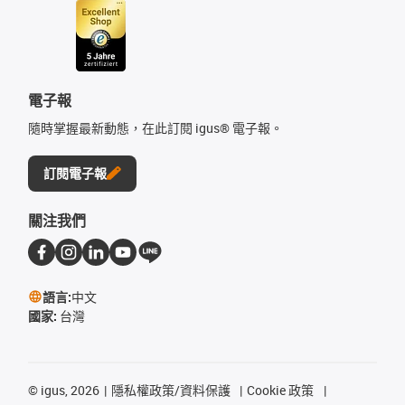
電子報
隨時掌握最新動態，在此訂閱 igus® 電子報。
訂閱電子報
關注我們
語言:
中文
國家:
台灣
©
igus, 2026
隱私權政策/資料保護
Cookie 政策