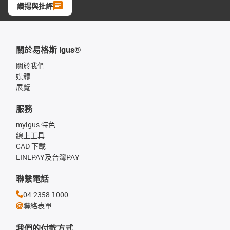
讚揚與批評
關於易格斯 igus®
關於我們
媒體
展覽
服務
myigus 特色
線上工具
CAD 下載
LINEPAY及台灣PAY
聯繫電話
04-2358-1000
聯絡表單
我們的付款方式