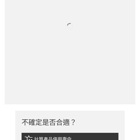
不確定是否合適？
計算產品使用壽命