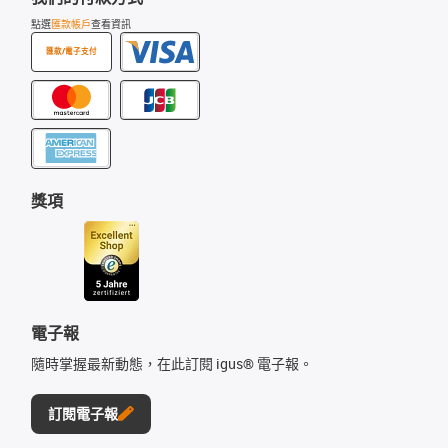
點選
匯款帳戶
查看資訊
匯款/電子支付
獎項
電子報
隨時掌握最新動態，在此訂閱 igus® 電子報。
訂閱電子報