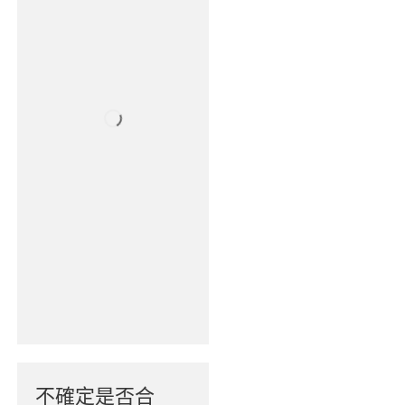
不確定是否合