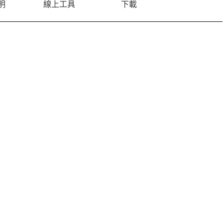
明
線上工具
下載