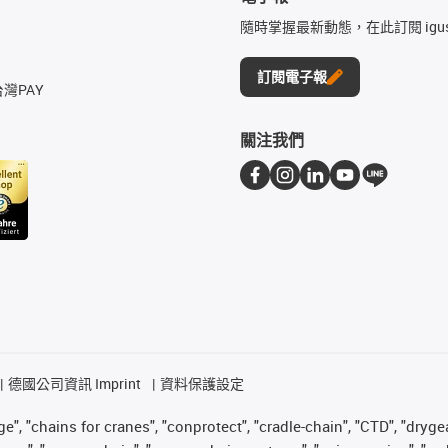
隨時掌握最新動態，在此訂閱 igu
訂閱電子報
台灣PAY
關注我們
德國公司資訊 Imprint
資料保護設定
", "chains for cranes", "conprotect", "cradle-chain", "CTD", "drygear"