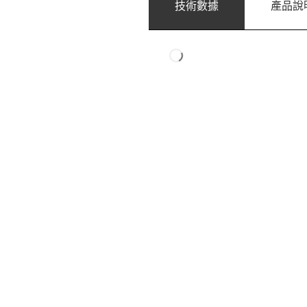
技術數據
產品說