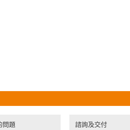
的問題
諮詢及交付