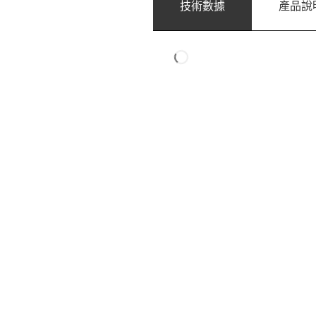
技術數據
產品說