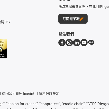
隨時掌握最新動態，在此訂閱 igu
訂閱電子報
台灣PAY
關注我們
德國公司資訊 Imprint
資料保護設定
", "chains for cranes", "conprotect", "cradle-chain", "CTD", "drygear"