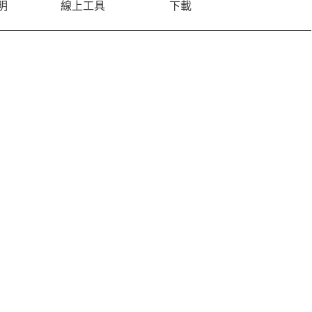
明
線上工具
下載