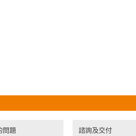
的問題
諮詢及交付