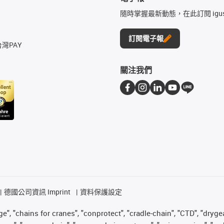
隨時掌握最新動態，在此訂閱 igu
訂閱電子報
台灣PAY
關注我們
德國公司資訊 Imprint
資料保護設定
", "chains for cranes", "conprotect", "cradle-chain", "CTD", "drygear"