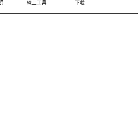
明
線上工具
下載