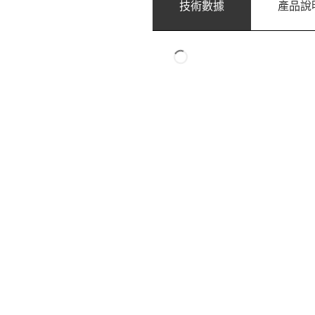
技術數據
產品說