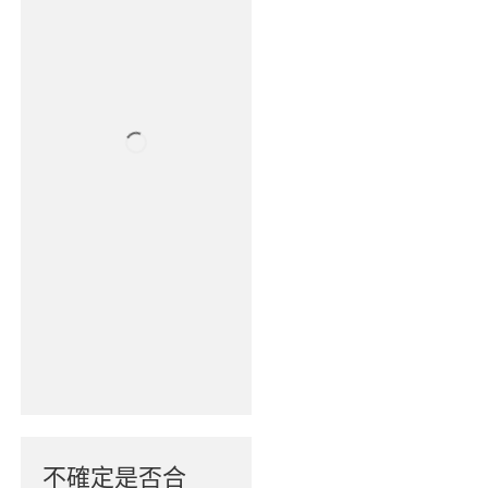
不確定是否合