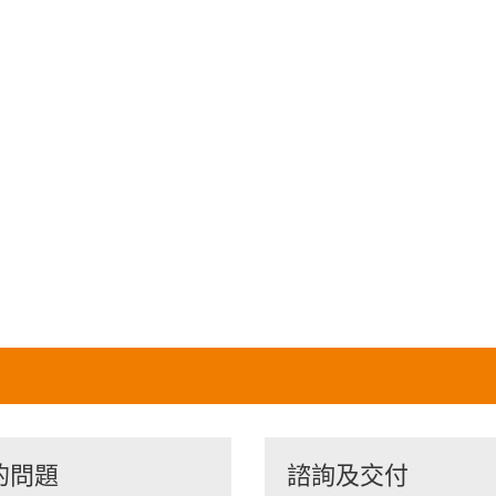
的問題
諮詢及交付