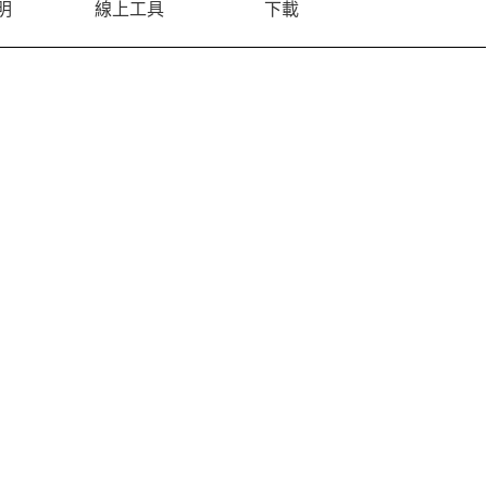
明
線上工具
下載