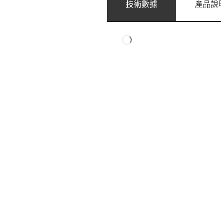
技術數據
產品說