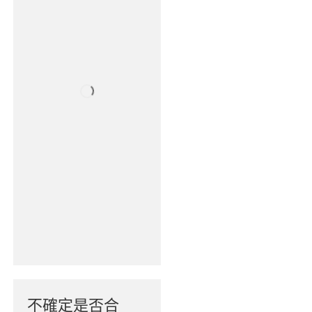
不確定是否合