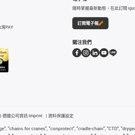
隨時掌握最新動態，在此訂閱 igu
訂閱電子報
台灣PAY
關注我們
德國公司資訊 Imprint
資料保護設定
", "chains for cranes", "conprotect", "cradle-chain", "CTD", "drygear"