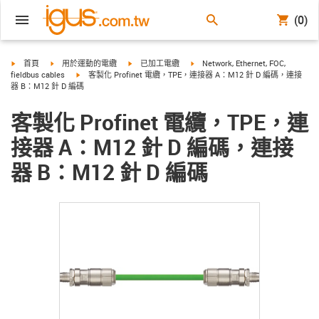
(0)
igus-icon-arrow-right
igus-icon-arrow-right
igus-icon-arrow-right
igus-icon-arrow-right
首頁
用於運動的電纜
已加工電纜
Network, Ethernet, FOC,
igus-icon-arrow-right
fieldbus cables
客製化 Profinet 電纜，TPE，連接器 A：M12 針 D 編碼，連接
器 B：M12 針 D 編碼
客製化 Profinet 電纜，TPE，連
接器 A：M12 針 D 編碼，連接
器 B：M12 針 D 編碼