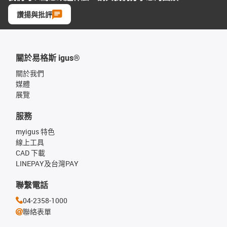
讚揚與批評
關於易格斯 igus®
關於我們
媒體
展覽
服務
myigus 特色
線上工具
CAD 下載
LINEPAY及台灣PAY
聯繫電話
04-2358-1000
聯絡表單