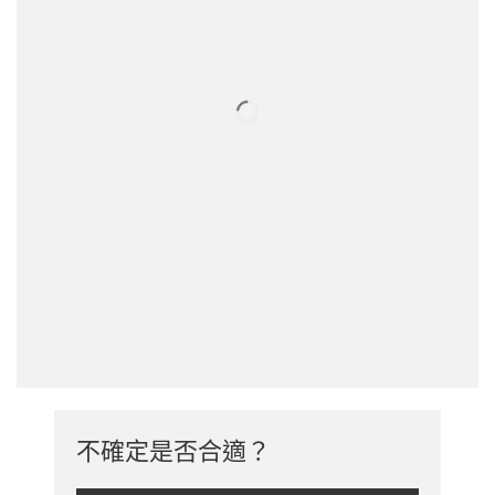
不確定是否合適？