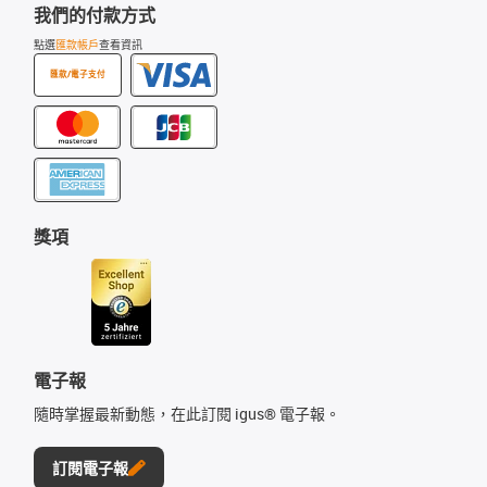
我們的付款方式
點選
匯款帳戶
查看資訊
匯款/電子支付
獎項
電子報
隨時掌握最新動態，在此訂閱 igus® 電子報。
訂閱電子報