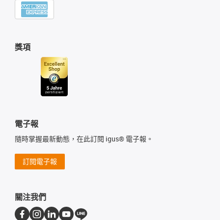
獎項
電子報
隨時掌握最新動態，在此訂閱 igus® 電子報。
訂閱電子報
關注我們