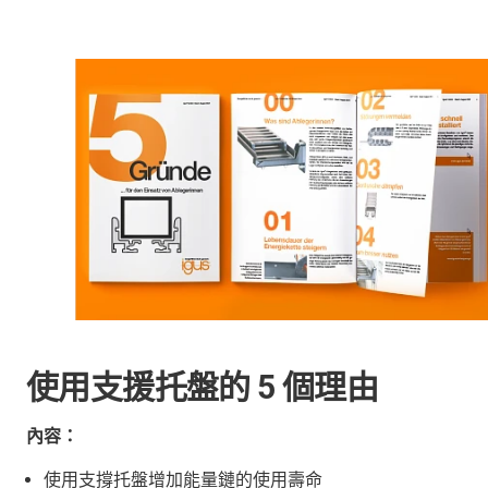
使用支援托盤的 5 個理由
內容：
使用支撐托盤增加能量鏈的使用壽命