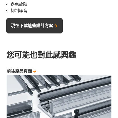
避免故障
抑制噪音
現在下載這些設計方案
您可能也對此感興趣
前往產品頁面