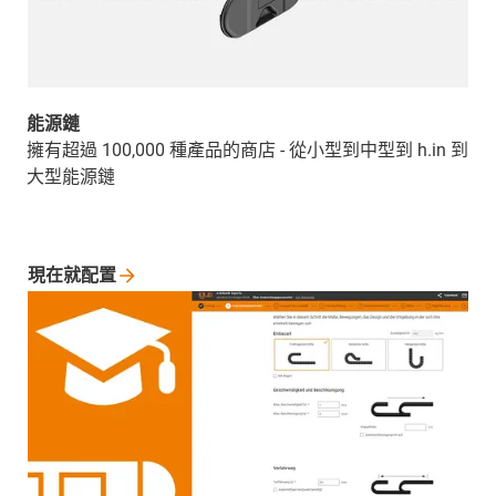
能源鏈
擁有超過 100,000 種產品的商店 - 從小型到中型到 h.in 到
大型能源鏈
現在就配置