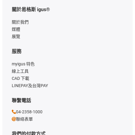
關於易格斯 igus®
關於我們
媒體
展覽
服務
myigus 特色
線上工具
CAD 下載
LINEPAY及台灣PAY
聯繫電話
04-2358-1000
聯絡表單
我們的付款方式