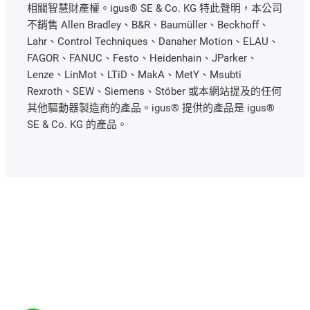
相關智慧財產權。igus® SE & Co. KG 特此聲明，本公司
不銷售 Allen Bradley、B&R、Baumüller、Beckhoff、
Lahr、Control Techniques、Danaher Motion、ELAU、
FAGOR、FANUC、Festo、Heidenhain、JParker、
Lenze、LinMot、LTiD、MakA、MetY、Msubti
Rexroth、SEW、Siemens、Stöber 或本網站提及的任何
其他驅動器製造商的產品。igus® 提供的產品是 igus®
SE & Co. KG 的產品。