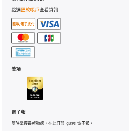
點選
匯款帳戶
查看資訊
匯款/電子支付
獎項
電子報
隨時掌握最新動態，在此訂閱 igus® 電子報。