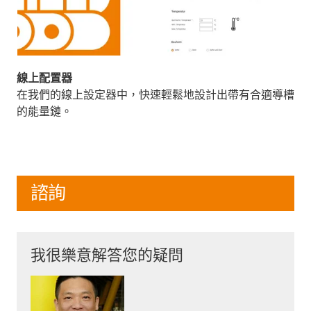
線上配置器
在我們的線上設定器中，快速輕鬆地設計出帶有合適導槽
的能量鏈。
諮詢
我很樂意解答您的疑問