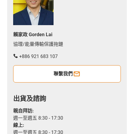
賴家政 Gorden Lai
協理/能量傳輸保護拖鏈
+886 921 683 107
聯繫我們
出貨及諮詢
親自拜訪:
週一至週五 8:30 - 17:30
線上:
週一至週五 8:30 - 17:30