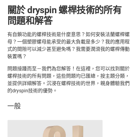
關於 dryspin 螺桿技術的所有
問題和解答
有自鎖功能的螺桿技術是什麼意思？如何安裝法蘭螺桿螺
母？一個塑膠螺母能承受的最大負載是多少？我的應用程
式的間隙可以減少甚至避免嗎？我需要潤滑我的螺桿傳動
裝置嗎？
問題接踵而至－我們為您解答！在這裡，您可以找到關於
螺桿技術的所有問題，這些問題均已匯總，按主題分類，
並提供詳細解答。沉浸在螺桿技術的世界，親身體驗我們
的dryspin技術的優勢。
一般