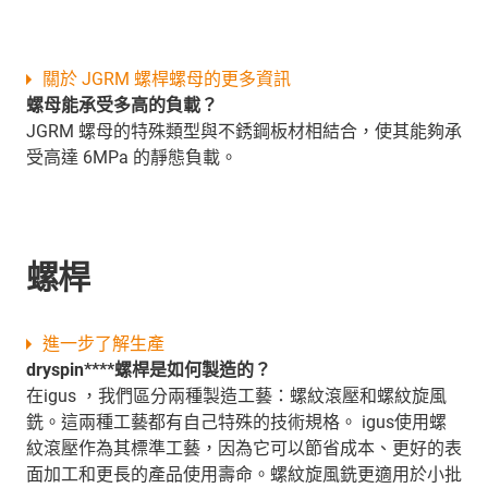
關於 JGRM 螺桿螺母的更多資訊
螺母能承受多高的負載？
JGRM 螺母的特殊類型與不銹鋼板材相結合，使其能夠承
受高達 6MPa 的靜態負載。
螺桿
進一步了解生產
dryspin****螺桿是如何製造的？
在igus ，我們區分兩種製造工藝：螺紋滾壓和螺紋旋風
銑。這兩種工藝都有自己特殊的技術規格。 igus使用螺
紋滾壓作為其標準工藝，因為它可以節省成本、更好的表
面加工和更長的產品使用壽命。螺紋旋風銑更適用於小批