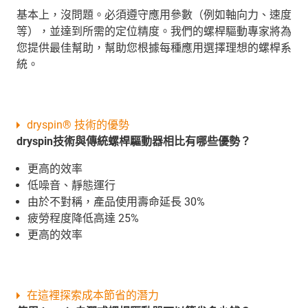
基本上，沒問題。必須遵守應用參數（例如軸向力、速度
等），並達到所需的定位精度。我們的螺桿驅動專家將為
您提供最佳幫助，幫助您根據每種應用選擇理想的螺桿系
統。
dryspin® 技術的優勢
dryspin技術與傳統螺桿驅動器相比有哪些優勢？
更高的效率
低噪音、靜態運行
由於不對稱，產品使用壽命延長 30%
疲勞程度降低高達 25%
更高的效率
在這裡探索成本節省的潛力