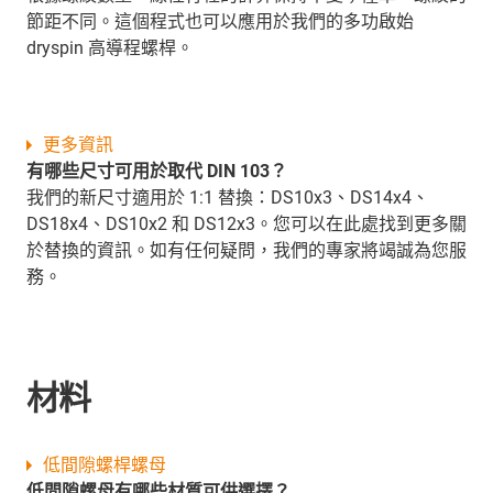
節距不同。這個程式也可以應用於我們的多功啟始
dryspin 高導程螺桿。
更多資訊
有哪些尺寸可用於取代 DIN 103？
我們的新尺寸適用於 1:1 替換：DS10x3、DS14x4、
DS18x4、DS10x2 和 DS12x3。您可以在此處找到更多關
於替換的資訊。如有任何疑問，我們的專家將竭誠為您服
務。
材料
低間隙螺桿螺母
低間隙螺母有哪些材質可供選擇？