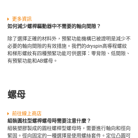
更多資訊
如何減少螺桿驅動器中不需要的軸向間隙？
除了選擇正確的材料外，預緊功能機構已被證明是減少不
必要的軸向間隙的有效措施。我們的dryspin高導程螺紋
和梯形螺紋有四種預緊功能可供選擇：零背隙、低間隙、
有預緊功能和AB螺母。
螺母
前往線上商店
組裝圓柱型螺桿螺母時需要注意什麼？
組裝塑膠製成的圓柱螺桿型螺母時，需要進行軸向和徑向
緊固。徑向固定的一種選擇是使用螺絲套件。定位凸圓可