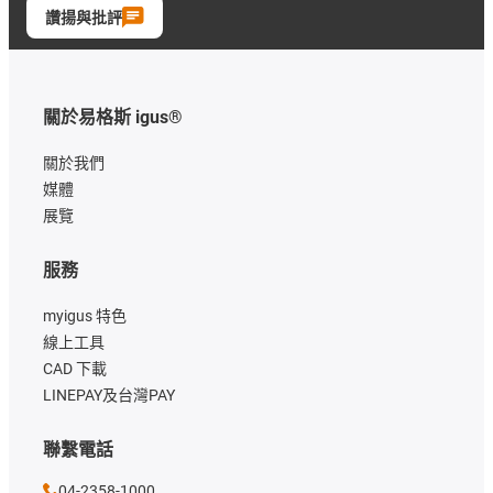
讚揚與批評
關於易格斯 igus®
關於我們
媒體
展覽
服務
myigus 特色
線上工具
CAD 下載
LINEPAY及台灣PAY
聯繫電話
04-2358-1000