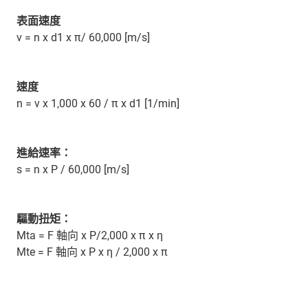
表面速度
v = n x d1 x π/ 60,000 [m/s]
速度
n = v x 1,000 x 60 / π x d1 [1/min]
進給速率：
s = n x P / 60,000 [m/s]
驅動扭矩：
Mta = F 軸向 x P/2,000 x π x η
Mte = F 軸向 x P x η / 2,000 x π