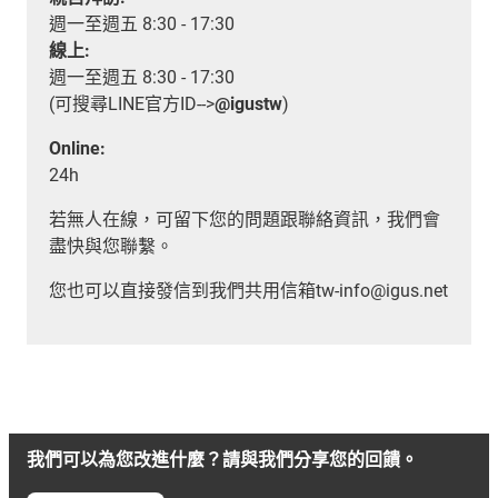
週一至週五 8:30 - 17:30
線上:
週一至週五 8:30 - 17:30
(可搜尋LINE官方ID-->
@igustw
)
Online:
24h
若無人在線，可留下您的問題跟聯絡資訊，我們會
盡快與您聯繫。
您也可以直接發信到我們共用信箱tw-info@igus.net
我們可以為您改進什麼？請與我們分享您的回饋。