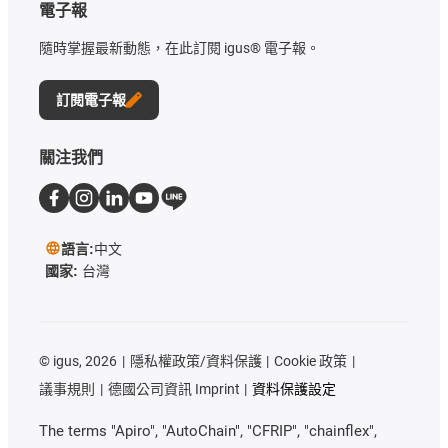
電子報
隨時掌握最新動態，在此訂閱 igus® 電子報。
訂閱電子報
關注我們
語言:
中文
國家:
台灣
©
igus, 2026
隱私權政策/資料保護
Cookie 政策
議事規則
德國公司資訊 Imprint
資料保護設定
The terms "Apiro", "AutoChain", "CFRIP", "chainflex",