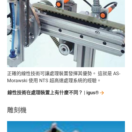
正確的線性技術可讓處理裝置發揮其優勢。 這就是 AS-
Morawski 使用 NTS 超高速處理系統的經驗。
線性技術在處理裝置上有什麼不同？ |
igus®
雕刻機