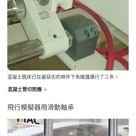
混凝土銑床已在最惡劣的條件下免維護運行了三年。
混凝土管切割機
飛行模擬器用滑動軸承