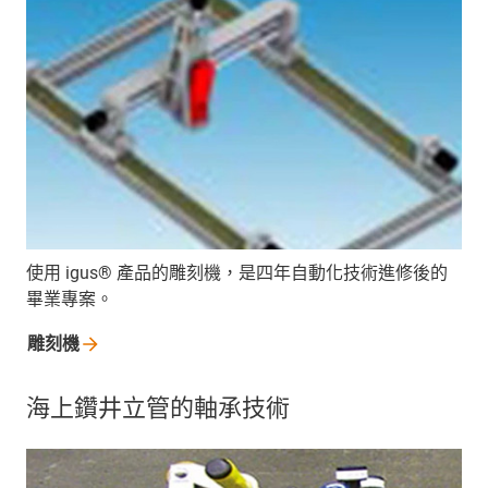
使用 igus® 產品的雕刻機，是四年自動化技術進修後的
畢業專案。
雕刻機
海上鑽井立管的軸承技術