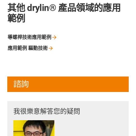
其他 drylin® 產品領域的應用
範例
導螺桿技術應用範例
應用範例
驅動技術
諮詢
我很樂意解答您的疑問