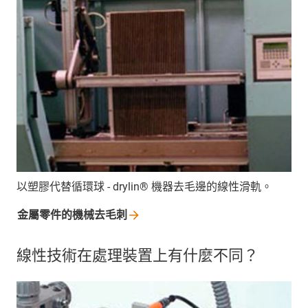
以塑膠代替循環球 - drylin® 機器去毛邊的線性滑軌。
金屬零件的機械去毛刺
線性技術在處理裝置上有什麼不同？