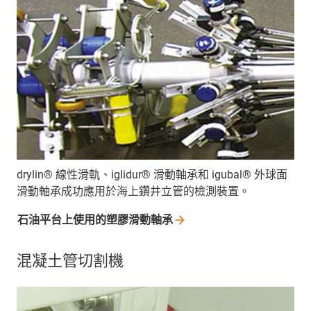
drylin® 線性滑軌、iglidur® 滑動軸承和 igubal® 外球面
滑動軸承成功應用於海上鑽井立管的檢測裝置。
石油平台上使用的塑膠滑動軸承
混凝土管切割機