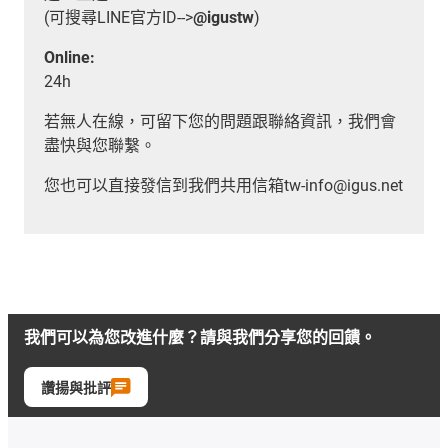
(可搜尋LINE官方ID-->
@igustw
)
Online:
24h
若無人在線，可留下您的問題跟聯絡資訊，我們會
盡快與您聯繫。
您也可以直接發信到我們共用信箱tw-info@igus.net
我們可以為您改進什麼？請與我們分享您的回饋。
讚揚與批評