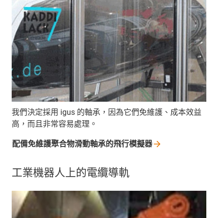
我們決定採用 igus 的軸承，因為它們免維護、成本效益
高，而且非常容易處理。
配備免維護聚合物滑動軸承的飛行模擬器
工業機器人上的電纜導軌