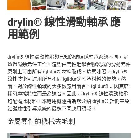
drylin® 線性滑動軸承 應
用範例
drylin® 線性滑動軸承與已知的循環球軸承系統不同，是
透過滑動元件工作。這些由高性能聚合物製成的滑動元件
原則上可由所有 iglidur® 材料製成。這意味著，drylin®
線性技術可運用所有不同 iglidur® 軸承材料的優勢。然
而，對於線性領域的大多數應用而言，iglidur® J 因其磨
耗和摩擦特性而最為適合。因此，drylin® 線性滑動軸承
均配備此材料。本應用概述將為您介紹 drylin® 計劃中免
維護線性引導系統的最多不同應用領域。
金屬零件的機械去毛刺