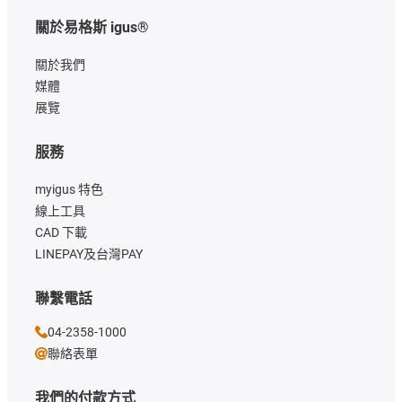
關於易格斯 igus®
關於我們
媒體
展覽
服務
myigus 特色
線上工具
CAD 下載
LINEPAY及台灣PAY
聯繫電話
04-2358-1000
聯絡表單
我們的付款方式