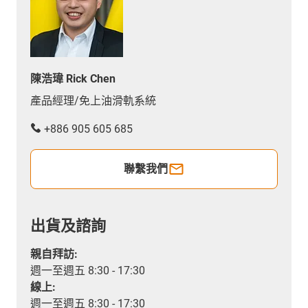
陳浩瑋 Rick Chen
產品經理/免上油滑軌系統
+886 905 605 685
聯繫我們
出貨及諮詢
親自拜訪:
週一至週五 8:30 - 17:30
線上:
週一至週五 8:30 - 17:30