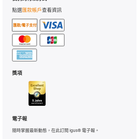
點選
匯款帳戶
查看資訊
匯款/電子支付
獎項
電子報
隨時掌握最新動態，在此訂閱 igus® 電子報。