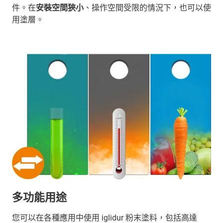
件。在
安裝空間狹小
、操作空間受限的情況下，也可以使
用塗層。
多功能用途
您可以在各種應用中使用 iglidur 粉末塗料，包括高達