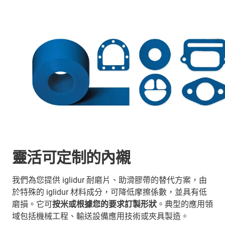
靈活可定制的內襯
我們為您提供 iglidur 耐磨片、助滑膠帶的替代方案，由
於特殊的 iglidur 材料成分，可降低摩擦係數，並具有低
磨損。它可
按米或根據您的要求訂製形狀
。典型的應用領
域包括機械工程、輸送設備應用技術或夾具製造。