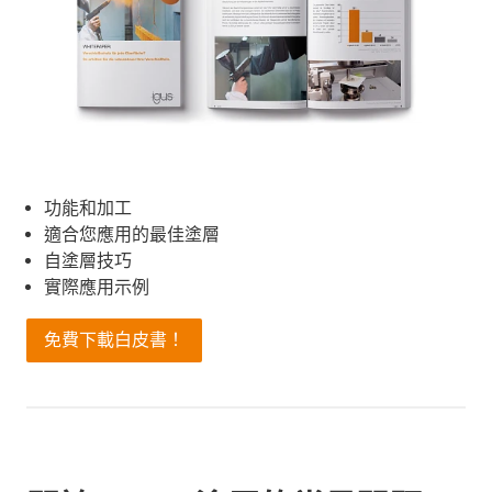
功能和加工
適合您應用的最佳塗層
自塗層技巧
實際應用示例
免費下載白皮書！