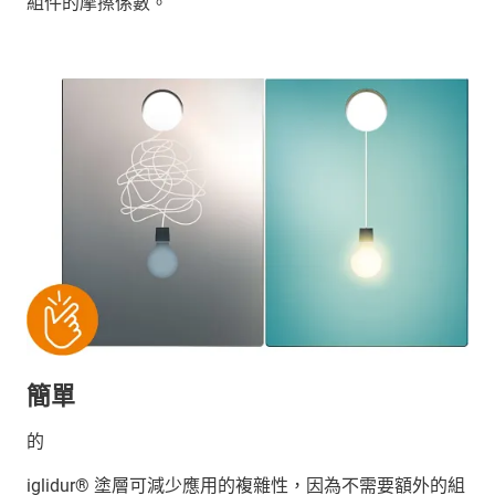
組件的摩擦係數。
簡單
的
iglidur® 塗層可減少應用的複雜性，因為不需要額外的組