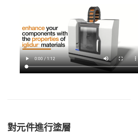
對元件進行塗層