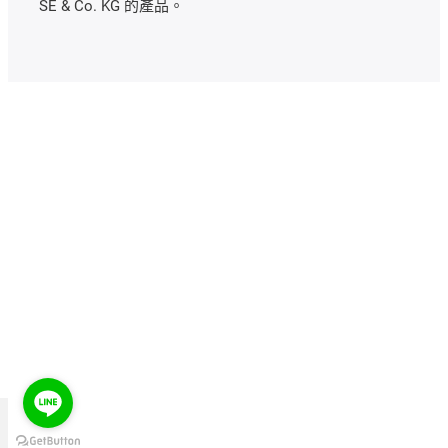
SE & Co. KG 的產品。