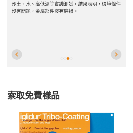
簧
沙土、水、高低溫等實踐測試，結果表明，環境條件
有
沒有問題，金屬部件沒有磨損。
需
索取免費樣品