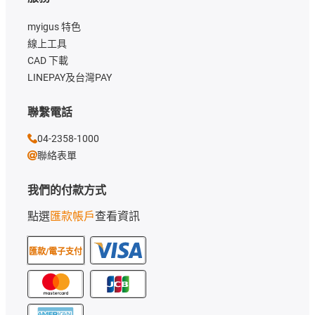
myigus 特色
線上工具
CAD 下載
LINEPAY及台灣PAY
聯繫電話
04-2358-1000
聯絡表單
我們的付款方式
點選
匯款帳戶
查看資訊
匯款/電子支付