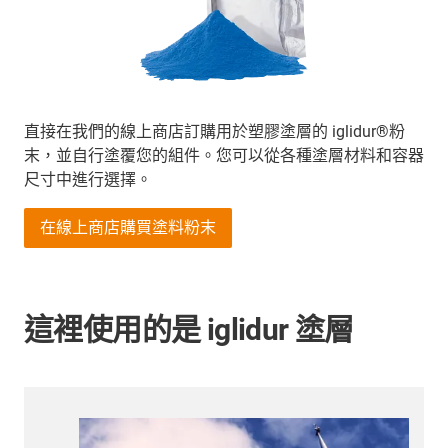
直接在我們的線上商店訂購用於塑膠塗層的 iglidur®粉
末，並自行塗覆您的組件。您可以從各種塗層材料和容器
尺寸中進行選擇。
在線上商店購買塗料粉末
這裡使用的是 iglidur 塗層