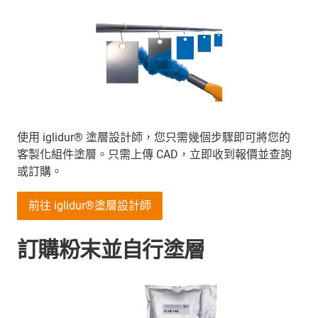
使用 iglidur® 塗層設計師，您只需幾個步驟即可將您的
客製化組件塗層。只需上傳 CAD，立即收到報價並查詢
或訂購。
前往 iglidur®塗層設計師
訂購粉末並自行塗層