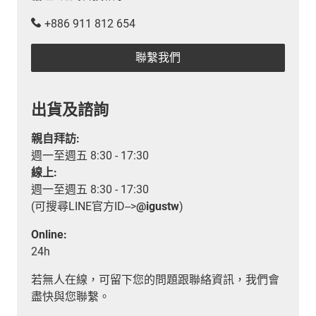
+886 911 812 654
聯繫我們
出貨及諮詢
親自拜訪:
週一至週五 8:30 - 17:30
線上:
週一至週五 8:30 - 17:30
(可搜尋LINE官方ID-->
@igustw
)
Online:
24h
若無人在線，可留下您的問題跟聯絡資訊，我們會
盡快與您聯繫。