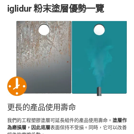
iglidur 粉末塗層優勢一覽
更長的產品使用壽命
我們的工程塑膠塗層可延長組件的產品使用壽命。
塗層作
為磨損層，因此底層
表面保持不受損。同時，它可以改善