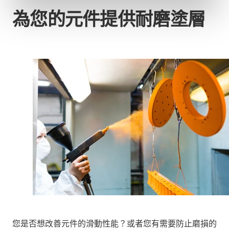
為您的元件提供耐磨塗層
您是否想改善元件的滑動性能？或者您有需要防止磨損的