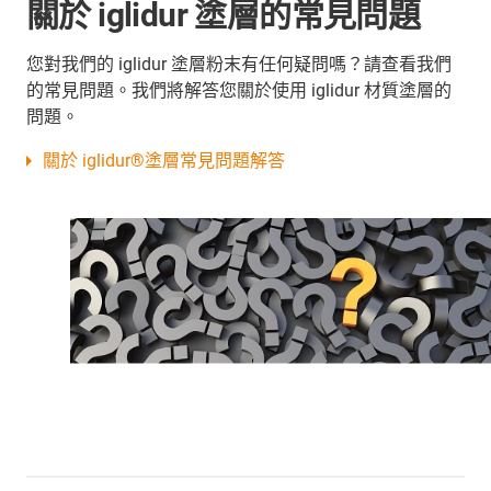
關於 iglidur 塗層的常見問題
您對我們的 iglidur 塗層粉末有任何疑問嗎？請查看我們
的常見問題。我們將解答您關於使用 iglidur 材質塗層的
問題。
關於 iglidur®塗層常見問題解答