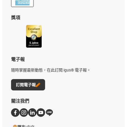
獎項
電子報
隨時掌握最新動態，在此訂閱 igus® 電子報。
訂閱電子報
關注我們