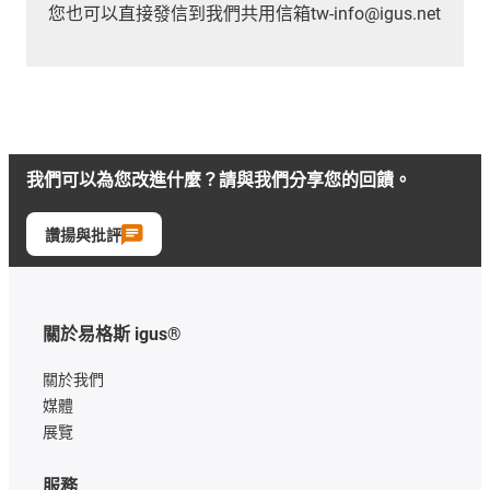
您也可以直接發信到我們共用信箱tw-info@igus.net
我們可以為您改進什麼？請與我們分享您的回饋。
讚揚與批評
關於易格斯 igus®
關於我們
媒體
展覽
服務