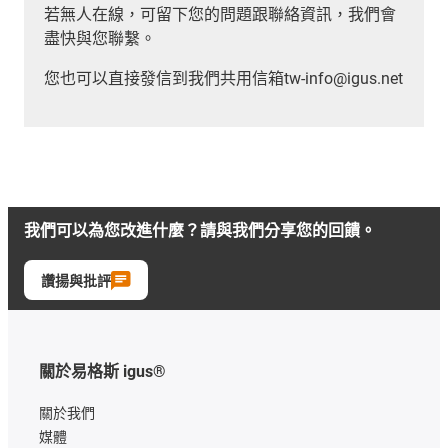
若無人在線，可留下您的問題跟聯絡資訊，我們會
盡快與您聯繫。
您也可以直接發信到我們共用信箱tw-info@igus.net
我們可以為您改進什麼？請與我們分享您的回饋。
讚揚與批評
關於易格斯 igus®
關於我們
媒體