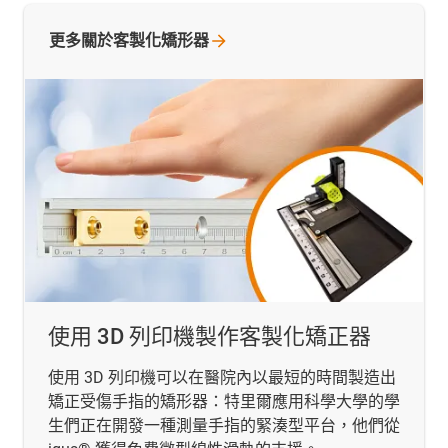
更多關於客製化矯形器
使用 3D 列印機製作客製化矯正器
使用 3D 列印機可以在醫院內以最短的時間製造出
矯正受傷手指的矯形器：特里爾應用科學大學的學
生們正在開發一種測量手指的緊湊型平台，他們從