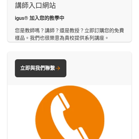
講師入口網站
igus® 加入您的教學中
您是教師嗎？講師？還是教授？立即訂購您的免費
樣品。我們也很樂意為貴校提供系列講座。
立即與我們聯繫