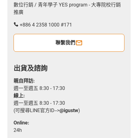
數位行銷 / 青年學子 YES program - 大專院校行銷
推廣
+886 4 2358 1000 #171
聯繫我們
出貨及諮詢
親自拜訪:
週一至週五 8:30 - 17:30
線上:
週一至週五 8:30 - 17:30
(可搜尋LINE官方ID-->
@igustw
)
Online:
24h