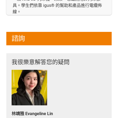
具。學生們依靠 igus® 的幫助和產品進行電纜佈
線。
諮詢
我很樂意解答您的疑問
林靖雅 Evangeline Lin