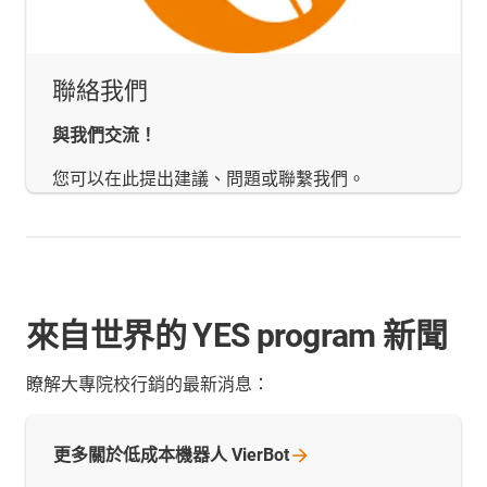
聯絡我們
與我們交流！
您可以在此提出建議、問題或聯繫我們。
來自世界的 YES program 新聞
瞭解大專院校行銷的最新消息：
更多關於低成本機器人
VierBot