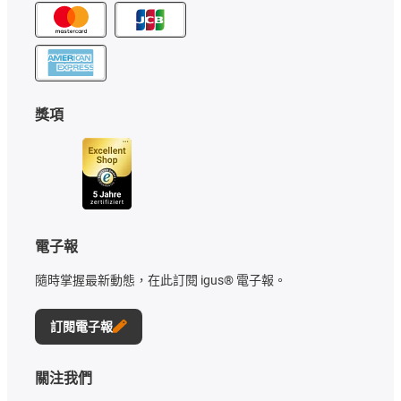
獎項
電子報
隨時掌握最新動態，在此訂閱 igus® 電子報。
訂閱電子報
關注我們