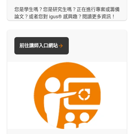
您是學生嗎？您是研究生嗎？正在進行專案或籌備
論文？或者您對 igus® 感興趣？閱讀更多資訊！
前往講師入口網站