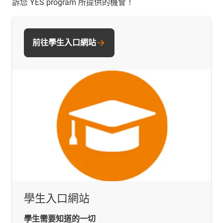
訴您 YES program 所提供的機會！
前往學生入口網站
學生入口網站
學生需要知道的一切