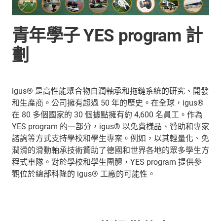
青年學子 YES program 計
劃
igus® 是高性能聚合物自潤軸承和拖鏈系統的研究、開發
和生產商。公司擁有超過 50 年的歷史。在全球，igus®
在 80 多個國家的 30 個據點擁有約 4,600 名員工。作為
YES program 的一部分，igus® 以免費樣品、贊助和專家
諮詢等方式支持學校和學生專案。例如，以其輕量化、免
潤滑的滑動軸承技術贊助了德國和世界各地的眾多學生方
程式車隊。對於學校和學生團體，YES program 提供參
觀位於總部科隆的 igus® 工廠的可能性。