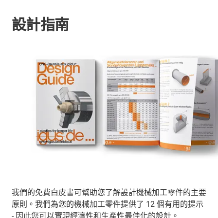
設計指南
我們的免費白皮書可幫助您了解設計機械加工零件的主要
原則。我們為您的機械加工零件提供了 12 個有用的提示
- 因此您可以實現經濟性和生產性最佳化的設計。