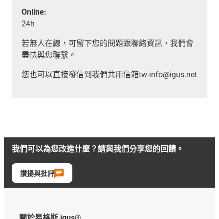
Online:
24h
若無人在線，可留下您的問題跟聯絡資訊，我們會
盡快與您聯繫。
您也可以直接發信到我們共用信箱tw-info@igus.net
我們可以為您改進什麼？請與我們分享您的回饋。
讚揚與批評
關於易格斯 igus®