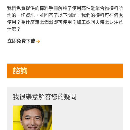
我們免費提供的棒料手冊解釋了使用高性能聚合物棒料所
需的一切資訊，並回答了以下問題：我們的棒料可在何處
使用？為什麼無需潤滑即可使用？加工或回火時需要注意
什麼？
立即免費下載
諮詢
我很樂意解答您的疑問