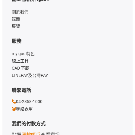
關於我們
媒體
展覽
服務
myigus 特色
線上工具
CAD 下載
LINEPAY及台灣PAY
聯繫電話
04-2358-1000
聯絡表單
我們的付款方式
點選
匯款帳戶
查看資訊