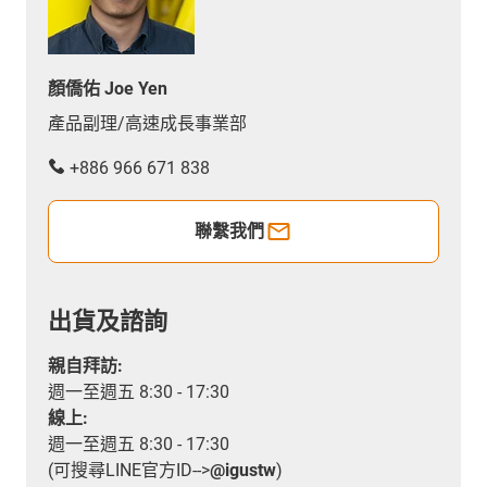
顏僑佑 Joe Yen
產品副理/高速成長事業部
+886 966 671 838
聯繫我們
出貨及諮詢
親自拜訪:
週一至週五 8:30 - 17:30
線上:
週一至週五 8:30 - 17:30
(可搜尋LINE官方ID-->
@igustw
)