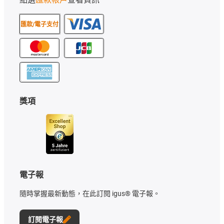
匯款/電子支付
獎項
電子報
隨時掌握最新動態，在此訂閱 igus® 電子報。
訂閱電子報