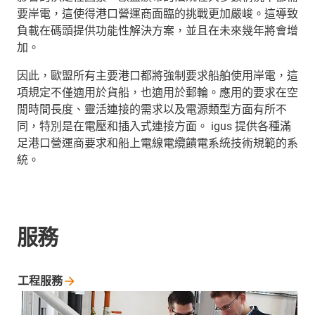
要岸電，這使得港口營運商面臨的挑戰更加嚴峻。這導致
負載在碼頭提供功能性解決方案，並且在未來幾年將會增
加。
因此，歐盟所有主要港口都將強制要求船舶使用岸電，這
項規定不僅適用於貨船，也適用於郵輪。應用的要求在空
閒時間長度、靈活連接的需求以及電源類型方面有所不
同，特別是在電壓和插入式連接方面。 igus 提供各種滿
足港口營運商要求和船上電線電纜饋電系統技術規範的系
統。
服務
工程服務