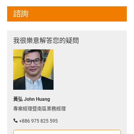
諮詢
我很樂意解答您的疑問
黃弘 John Huang
專案經理暨南區業務經理
+886 975 825 595