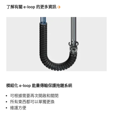
了解有關 e-loop
的更多資訊
模組化 e-loop 能量傳輸保護拖鏈系統
可根據需要再次開啟和關閉
所有東西都可以單獨更換
維護方便