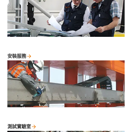
安裝服務
測試實驗室