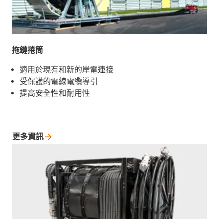
拖鏈捲筒
適用於現有和新的岸電連接
受保護的電線電纜導引
提高安全性和耐用性
更多資訊