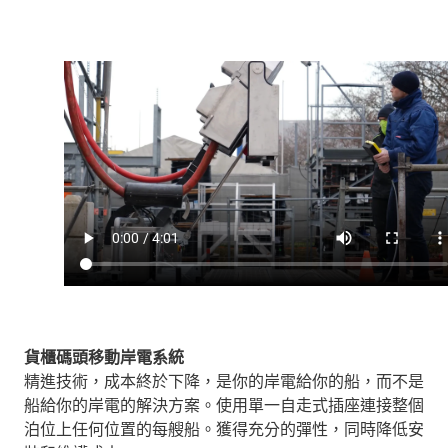
貨櫃碼頭移動岸電系統
精進技術，成本終於下降，是你的岸電給你的船，而不是
船給你的岸電的解決方案。使用單一自走式插座連接整個
泊位上任何位置的每艘船。獲得充分的彈性，同時降低安