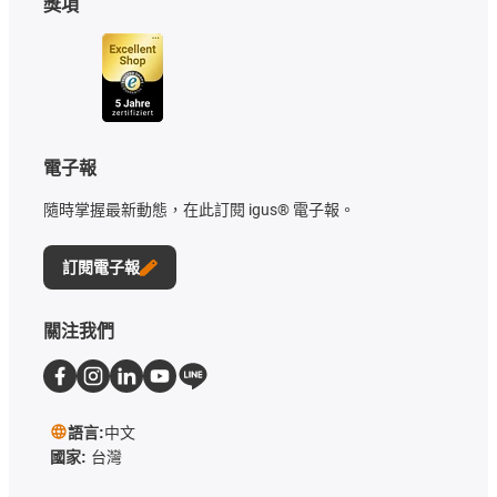
獎項
電子報
隨時掌握最新動態，在此訂閱 igus® 電子報。
訂閱電子報
關注我們
語言:
中文
國家:
台灣