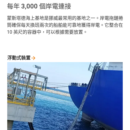
每年 3,000 個岸電連接
蒙斯塔德海上基地是挪威最常用的基地之一。岸電拖鏈捲
筒確保每天換班兩次的船舶能可靠地獲得岸電。它整合在
10 英尺的容器中，可以根據需要放置。
浮動式裝置