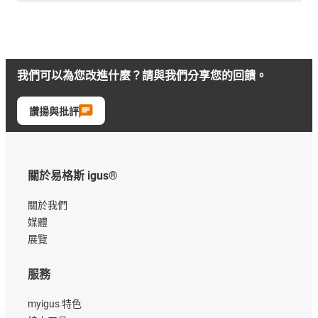
我們可以為您改進什麼？請與我們分享您的回饋。
讚揚與批評
關於易格斯 igus®
關於我們
媒體
展覽
服務
myigus 特色