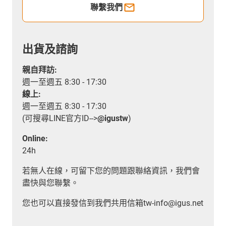
聯繫我們
出貨及諮詢
親自拜訪:
週一至週五 8:30 - 17:30
線上:
週一至週五 8:30 - 17:30
(可搜尋LINE官方ID-->
@igustw
)
Online:
24h
若無人在線，可留下您的問題跟聯絡資訊，我們會
盡快與您聯繫。
您也可以直接發信到我們共用信箱tw-info@igus.net