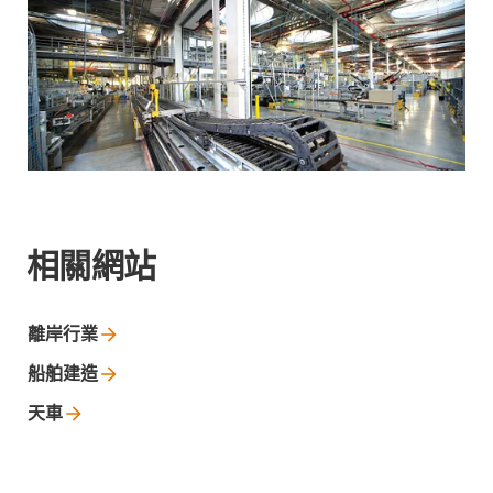
相關網站
離岸行業
船舶建造
天車