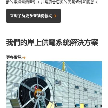
斷的電線電纜牽引，非常適合惡劣的天氣條件和振動。
立即了解更多並獲得協助
我們的岸上供電系統解決方案
更多資訊