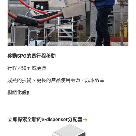
移動SPO的長行程移動
行程 450m 或更長
成熟的技術、更長的產品使用壽命、成本效益
模組化設計
立即探索全新的e-dispenser分配器