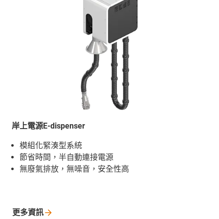
岸上電源E-dispenser
模組化緊湊型系統
節省時間，半自動連接電源
無廢氣排放，無噪音，安全性高
更多資訊