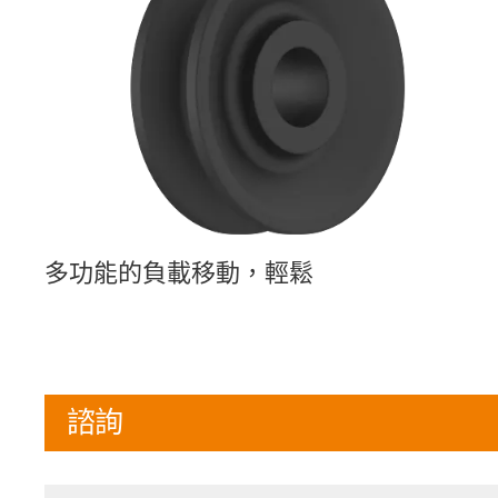
多功能的負載移動，輕鬆
諮詢