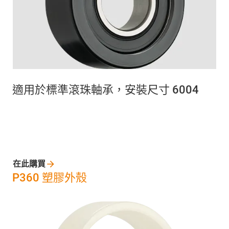
適用於標準滾珠軸承，安裝尺寸 6004
在此購買
P360 塑膠外殼