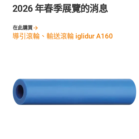
2026 年春季展覽的消息
在此購買
導引滾輪、輸送滾輪 iglidur A160