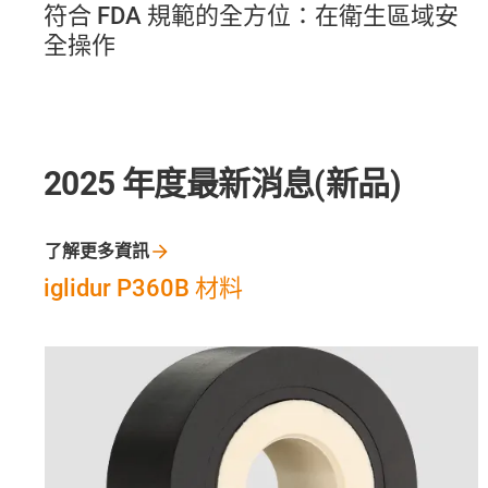
符合 FDA 規範的全方位：在衛生區域安
全操作
2025 年度最新消息(新品)
了解更多資訊
iglidur P360B 材料