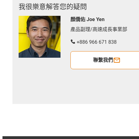
我很樂意解答您的疑問
顏僑佑 Joe Yen
產品副理/高速成長事業部
+886 966 671 838
聯繫我們