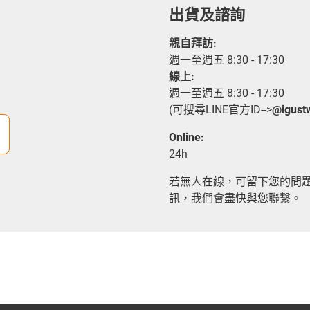
出貨及諮詢
親自拜訪:
週一至週五 8:30 - 17:30
線上:
週一至週五 8:30 - 17:30
(可搜尋LINE官方ID-->
@igust
Online:
24h
若無人在線，可留下您的問
訊，我們會盡快與您聯繫。