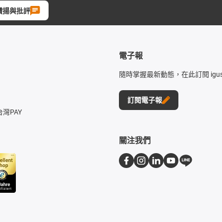
讚揚與批評
電子報
隨時掌握最新動態，在此訂閱 igu
訂閱電子報
台灣PAY
關注我們