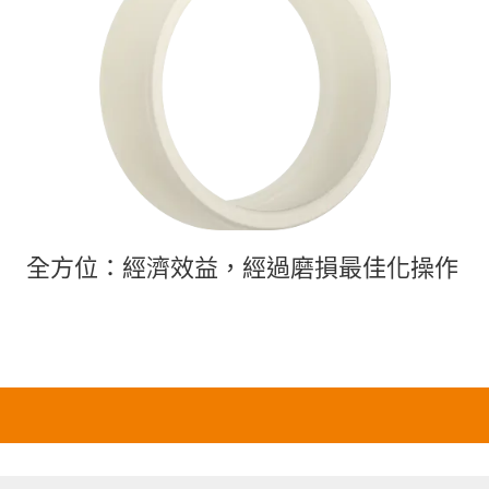
全方位：經濟效益，經過磨損最佳化操作