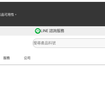
產品可用性。
LINE 諮詢服務
服務
公司