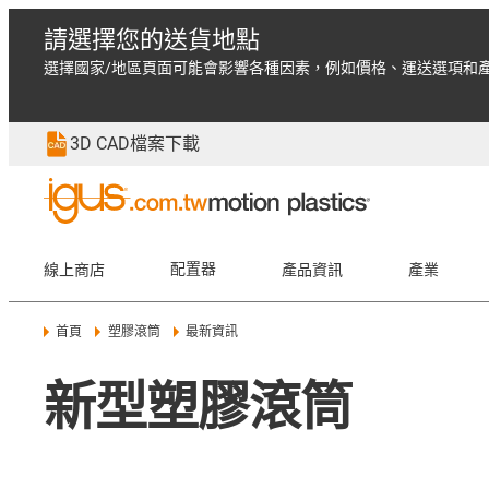
請選擇您的送貨地點
選擇國家/地區頁面可能會影響各種因素，例如價格、運送選項和
3D CAD檔案下載
線上商店
配置器
產品資訊
產業
首頁
塑膠滾筒
最新資訊
新型塑膠滾筒