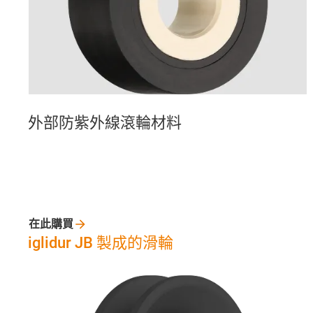
外部防紫外線滾輪材料
在此購買
iglidur JB 製成的滑輪